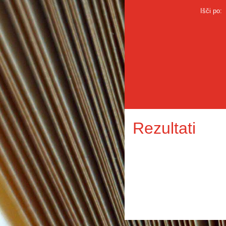
Išči po:
Rezultati