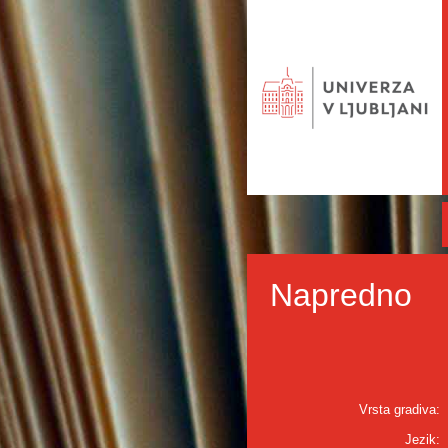
Napredno
Vrsta gradiva:
Jezik: