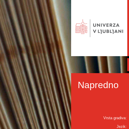
Napredno
Vrsta gradiva:
Jezik: