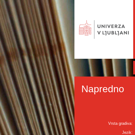
Napredno
Vrsta gradiva:
Jezik: