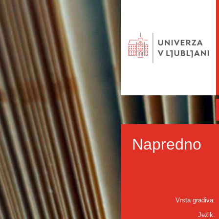
Napredno
Vrsta gradiva:
Jezik: