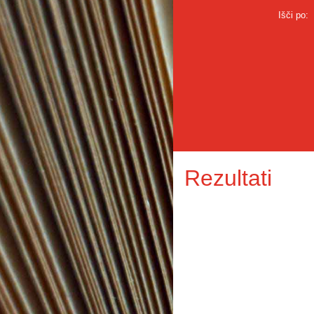
Išči po:
Rezultati