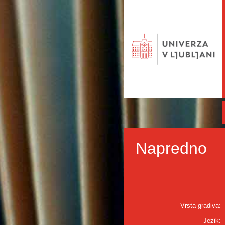
Napredno
Vrsta gradiva:
Jezik: