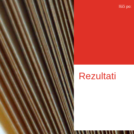
Išči po:
Rezultati