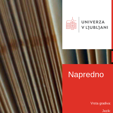
Napredno
Vrsta gradiva:
Jezik: