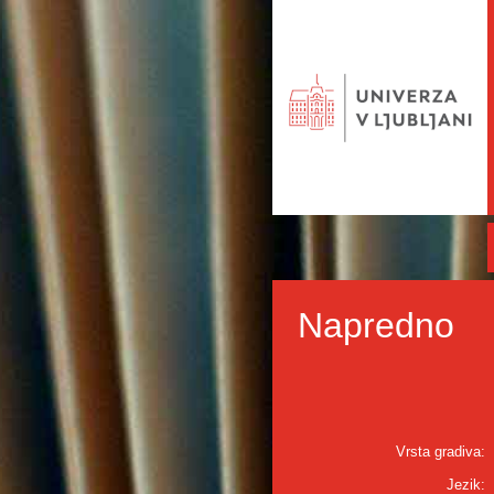
Napredno
Vrsta gradiva:
Jezik: