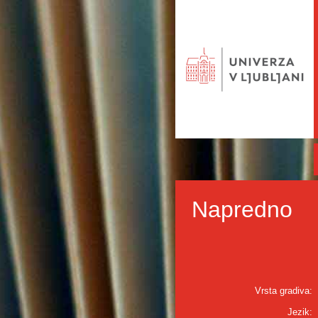
Napredno
Vrsta gradiva:
Jezik: