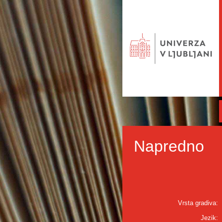
Napredno
Vrsta gradiva:
Jezik: