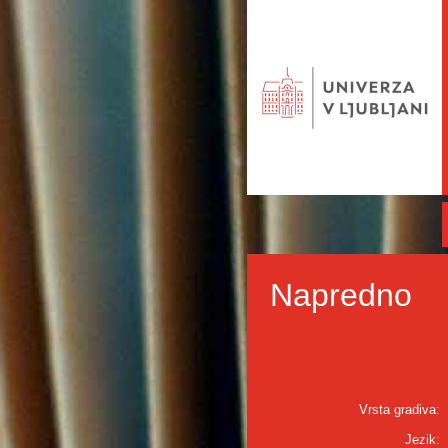
Napredno
Vrsta gradiva:
Jezik: