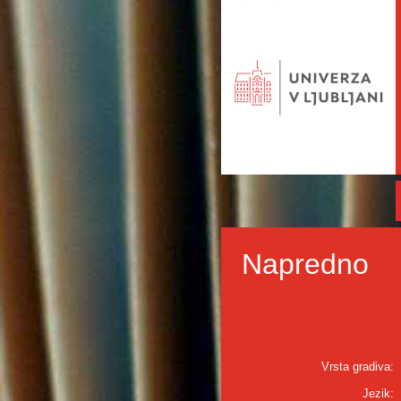
Napredno
Vrsta gradiva:
Jezik: