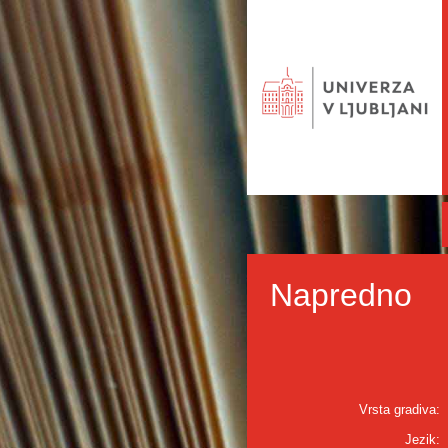
Napredno
Vrsta gradiva:
Jezik: