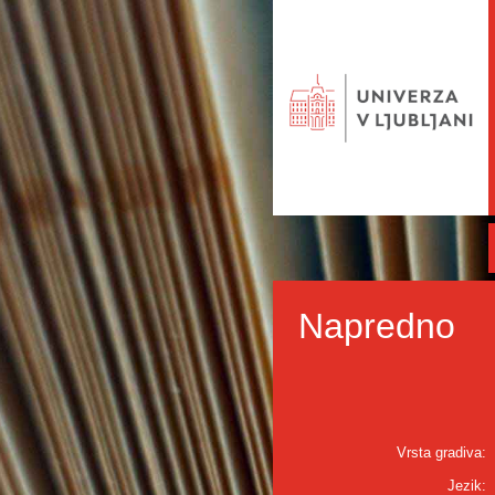
Napredno
Vrsta gradiva:
Jezik: