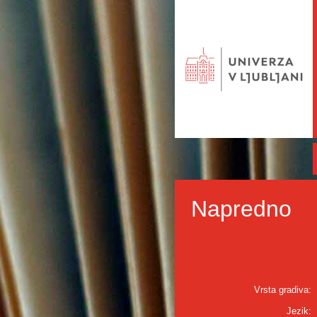
Napredno
Vrsta gradiva:
Jezik: