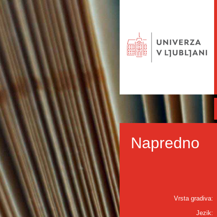
Napredno
Vrsta gradiva:
Jezik: