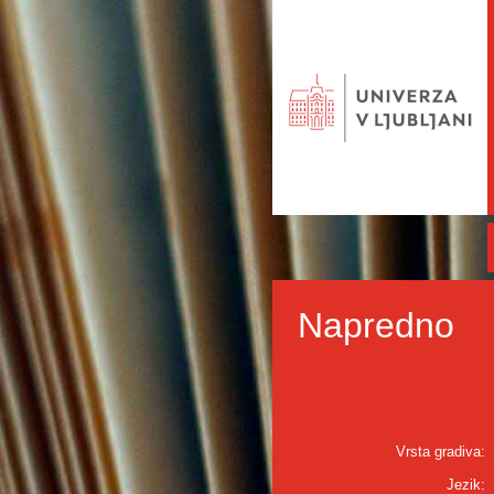
Napredno
Vrsta gradiva:
Jezik: