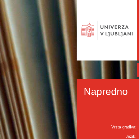
Napredno
Vrsta gradiva:
Jezik: