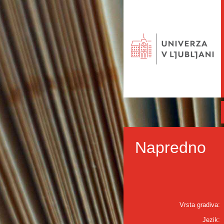
Napredno
Vrsta gradiva:
Jezik: