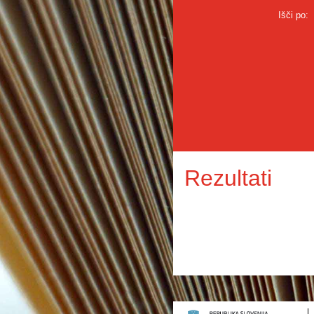
Išči po:
Rezultati