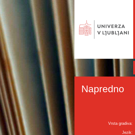
Napredno
Vrsta gradiva:
Jezik: