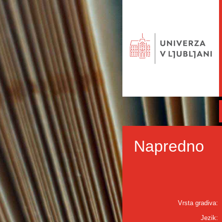
Napredno
Vrsta gradiva:
Jezik: