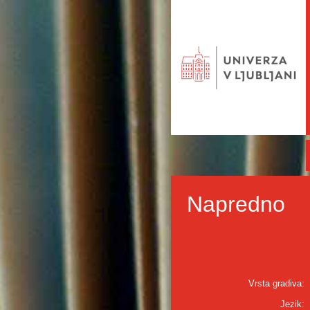
Napredno
Vrsta gradiva:
Jezik: