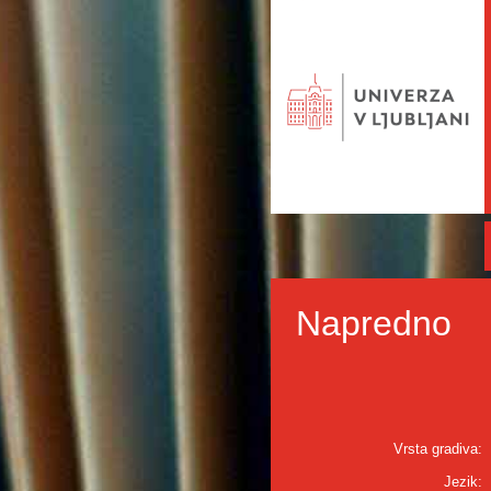
Napredno
Vrsta gradiva:
Jezik: