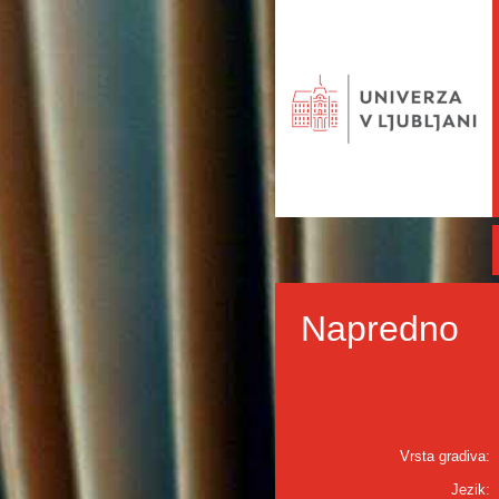
Napredno
Vrsta gradiva:
Jezik: