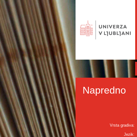
Napredno
Vrsta gradiva:
Jezik: