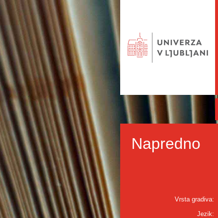
Napredno
Vrsta gradiva:
Jezik: