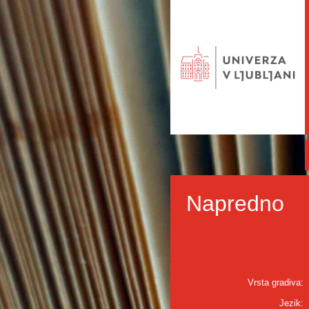
Napredno
Vrsta gradiva:
Jezik: