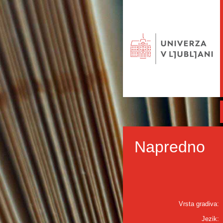
Napredno
Vrsta gradiva:
Jezik: