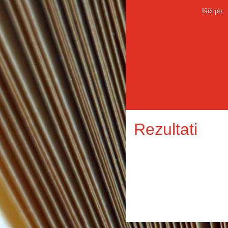
Išči po:
Rezultati