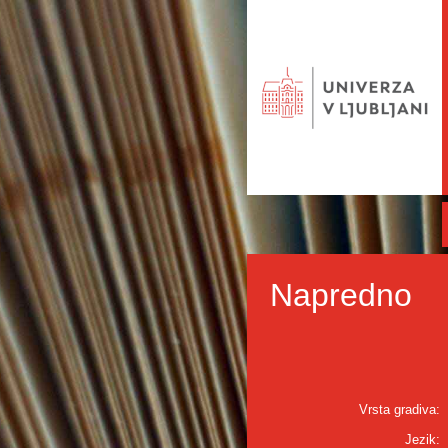
Napredno
Vrsta gradiva:
Jezik: