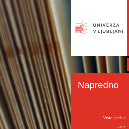
Napredno
Vrsta gradiva:
Jezik: