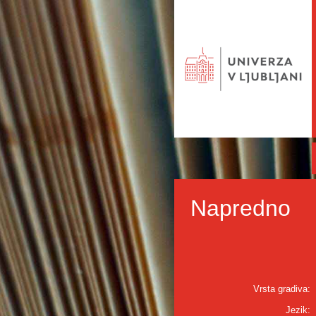
Napredno
Vrsta gradiva:
Jezik: