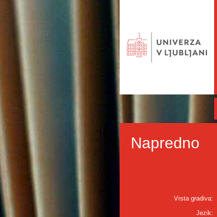
Napredno
Vrsta gradiva:
Jezik: