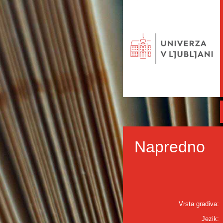
Napredno
Vrsta gradiva:
Jezik: