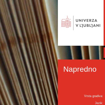
Napredno
Vrsta gradiva:
Jezik: