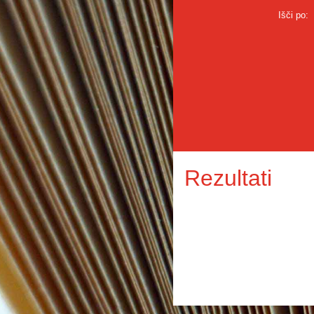
Išči po:
Rezultati