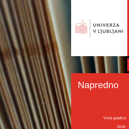
Napredno
Vrsta gradiva:
Jezik: