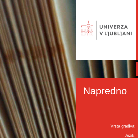
Napredno
Vrsta gradiva:
Jezik: