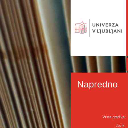
Napredno
Vrsta gradiva:
Jezik: