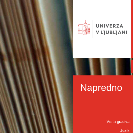
Napredno
Vrsta gradiva:
Jezik: