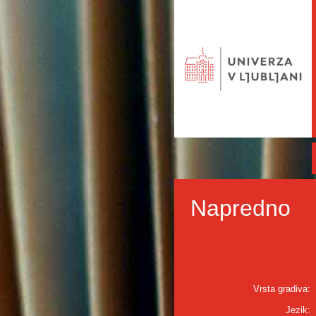
Napredno
Vrsta gradiva:
Jezik: