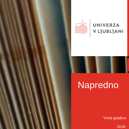
Napredno
Vrsta gradiva:
Jezik: