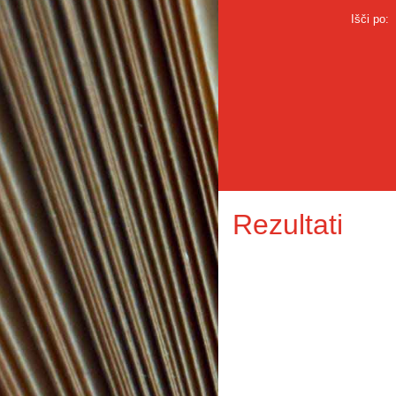
Išči po:
Rezultati