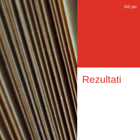
Išči po:
Rezultati