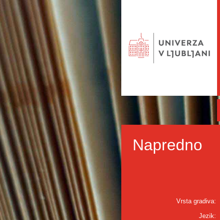
Napredno
Vrsta gradiva:
Jezik: