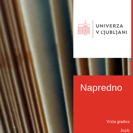
Napredno
Vrsta gradiva:
Jezik: