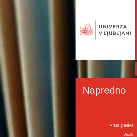
Napredno
Vrsta gradiva:
Jezik: