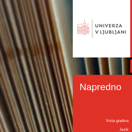
Napredno
Vrsta gradiva:
Jezik: