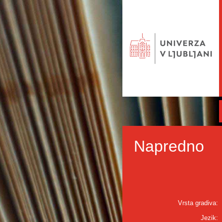
Napredno
Vrsta gradiva:
Jezik: