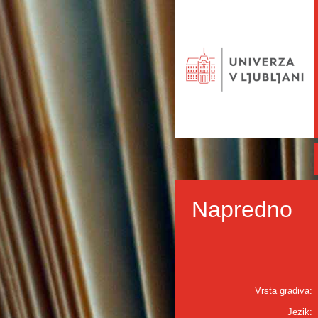
Napredno
Vrsta gradiva:
Jezik: