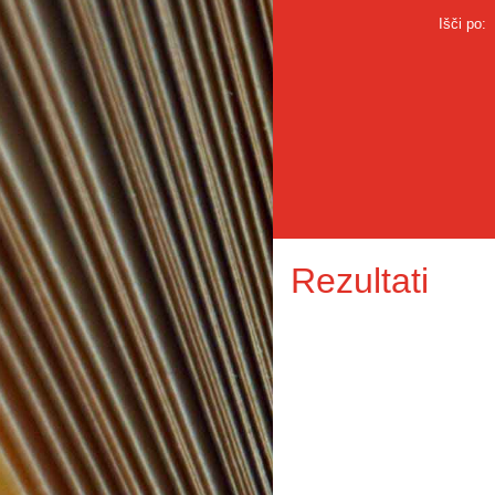
Išči po:
Rezultati