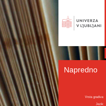
Napredno
Vrsta gradiva:
Jezik: