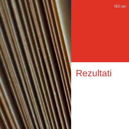
Išči po:
Rezultati