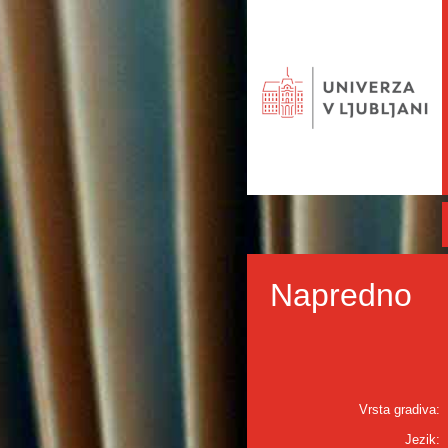
Napredno
Vrsta gradiva:
Jezik: