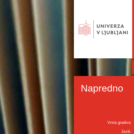
Napredno
Vrsta gradiva:
Jezik: